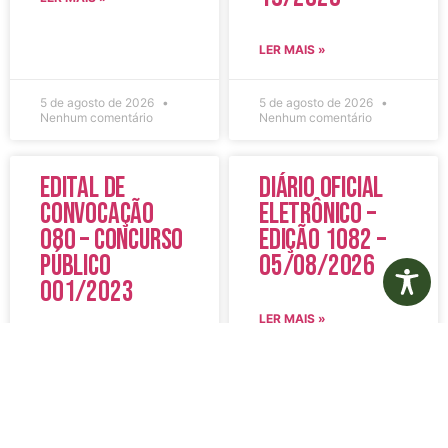
LER MAIS »
5 de agosto de 2026
5 de agosto de 2026
Nenhum comentário
Nenhum comentário
Edital de
Diário Oficial
Convocação
Eletrônico –
080 – Concurso
Edição 1082 –
Público
05/08/2026
001/2023
LER MAIS »
LER MAIS »
5 de agosto de 2026
5 de agosto de 2026
Nenhum comentário
Nenhum comentário