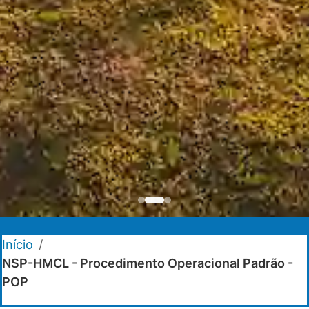
Início
/
NSP-HMCL - Procedimento Operacional Padrão -
POP