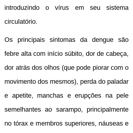
introduzindo o vírus em seu sistema
circulatório.
Os principais sintomas da dengue são
febre alta com início súbito, dor de cabeça,
dor atrás dos olhos (que pode piorar com o
movimento dos mesmos), perda do paladar
e apetite, manchas e erupções na pele
semelhantes ao sarampo, principalmente
no tórax e membros superiores, náuseas e