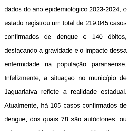
dados do ano epidemiológico 2023-2024, o
estado registrou um total de 219.045 casos
confirmados de dengue e 140 óbitos,
destacando a gravidade e o impacto dessa
enfermidade na população paranaense.
Infelizmente, a situação no município de
Jaguariaíva reflete a realidade estadual.
Atualmente, há 105 casos confirmados de
dengue, dos quais 78 são autóctones, ou