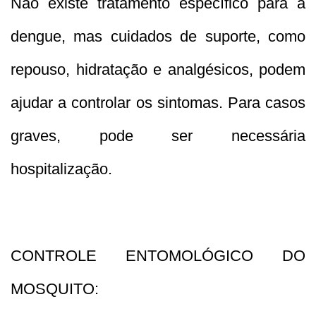
Não existe tratamento específico para a
dengue, mas cuidados de suporte, como
repouso, hidratação e analgésicos, podem
ajudar a controlar os sintomas. Para casos
graves, pode ser necessária
hospitalização.
CONTROLE ENTOMOLÓGICO DO
MOSQUITO: