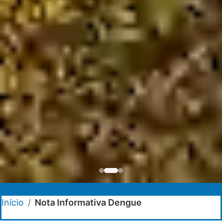
Início
/
Nota Informativa Dengue