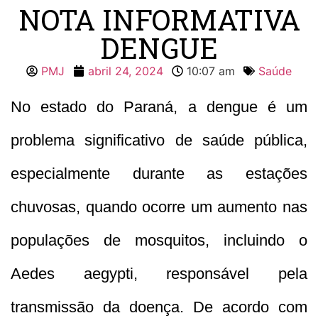
NOTA INFORMATIVA
DENGUE
PMJ
abril 24, 2024
10:07 am
Saúde
No estado do Paraná, a dengue é um
problema significativo de saúde pública,
especialmente durante as estações
chuvosas, quando ocorre um aumento nas
populações de mosquitos, incluindo o
Aedes aegypti, responsável pela
transmissão da doença. De acordo com