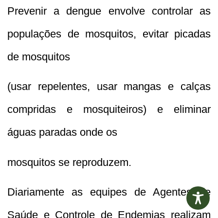
Prevenir a dengue envolve controlar as
populações de mosquitos, evitar picadas
de mosquitos
(usar repelentes, usar mangas e calças
compridas e mosquiteiros) e eliminar
águas paradas onde os
mosquitos se reproduzem.
Diariamente as equipes de Agentes de
Saúde e Controle de Endemias realizam