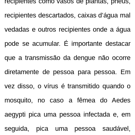
recipientes como vasos de plantas, pneus,
recipientes descartados, caixas d’água mal
vedadas e outros recipientes onde a água
pode se acumular. É importante destacar
que a transmissão da dengue não ocorre
diretamente de pessoa para pessoa. Em
vez disso, o vírus é transmitido quando o
mosquito, no caso a fêmea do Aedes
aegypti pica uma pessoa infectada e, em
seguida, pica uma pessoa saudável,