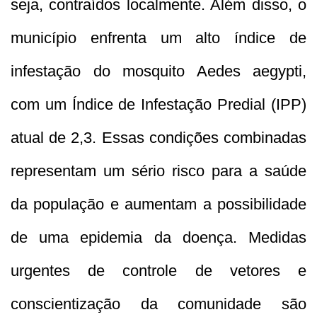
seja, contraídos localmente. Além disso, o
município enfrenta um alto índice de
infestação do mosquito Aedes aegypti,
com um Índice de Infestação Predial (IPP)
atual de 2,3. Essas condições combinadas
representam um sério risco para a saúde
da população e aumentam a possibilidade
de uma epidemia da doença. Medidas
urgentes de controle de vetores e
conscientização da comunidade são