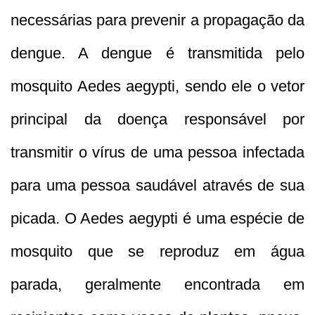
necessárias para prevenir a propagação da
dengue. A dengue é transmitida pelo
mosquito Aedes aegypti, sendo ele o vetor
principal da doença responsável por
transmitir o vírus de uma pessoa infectada
para uma pessoa saudável através de sua
picada. O Aedes aegypti é uma espécie de
mosquito que se reproduz em água
parada, geralmente encontrada em