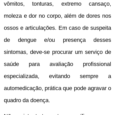
vômitos, tonturas, extremo cansaço,
moleza e dor no corpo, além de dores nos
ossos e articulações. Em caso de suspeita
de dengue e/ou presença desses
sintomas, deve-se procurar um serviço de
saúde para avaliação profissional
especializada, evitando sempre a
automedicação, prática que pode agravar o
quadro da doença.