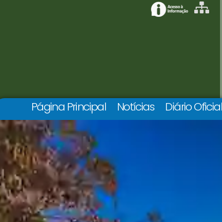
Página Principal
Notícias
Diário Oficia