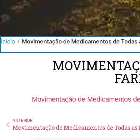
Início
/
Movimentação de Medicamentos de Todas a
MOVIMENTAÇÃ
FAR
Movimentação de Medicamentos de 
ANTERIOR