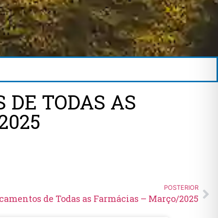
 DE TODAS AS
2025
POSTERIOR
amentos de Todas as Farmácias – Março/2025