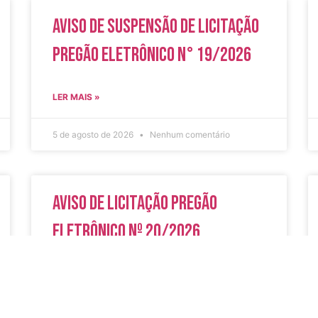
Aviso de Suspensão de Licitação
Pregão Eletrônico N° 19/2026
LER MAIS »
5 de agosto de 2026
Nenhum comentário
Aviso de Licitação Pregão
Eletrônico Nº 20/2026
LER MAIS »
31 de julho de 2026
Nenhum comentário