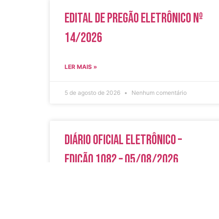
Edital de Pregão Eletrônico Nº
14/2026
LER MAIS »
5 de agosto de 2026
Nenhum comentário
Diário Oficial Eletrônico –
Edição 1082 – 05/08/2026
LER MAIS »
5 de agosto de 2026
Nenhum comentário