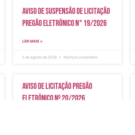
Aviso de Suspensão de Licitação
Pregão Eletrônico N° 19/2026
LER MAIS »
5 de agosto de 2026
Nenhum comentário
Aviso de Licitação Pregão
Eletrônico Nº 20/2026
LER MAIS »
31 de julho de 2026
Nenhum comentário