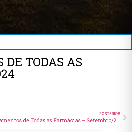
 DE TODAS AS
024
POSTERIOR
Movimentação de Medicamentos de Todas as Farmácias – Setembro/2024