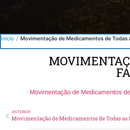
Início
/
Movimentação de Medicamentos de Todas a
MOVIMENTAÇÃ
FA
Movimentação de Medicamentos de
ANTERIOR
Movimentação de Medicamentos de Todas as 