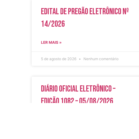
Edital de Pregão Eletrônico Nº
14/2026
LER MAIS »
5 de agosto de 2026
Nenhum comentário
Diário Oficial Eletrônico –
Edição 1082 – 05/08/2026
LER MAIS »
5 de agosto de 2026
Nenhum comentário