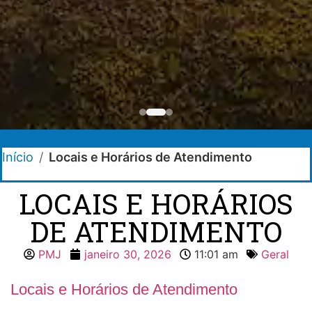
Início
/
Locais e Horários de Atendimento
LOCAIS E HORÁRIOS
DE ATENDIMENTO
PMJ
janeiro 30, 2026
11:01 am
Geral
Locais e Horários de Atendimento