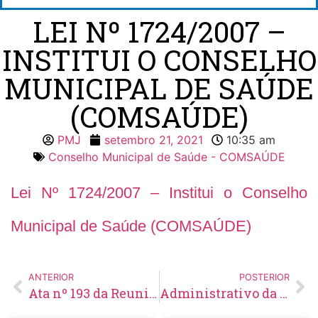
LEI Nº 1724/2007 –
INSTITUI O CONSELHO
MUNICIPAL DE SAÚDE
(COMSAÚDE)
PMJ
setembro 21, 2021
10:35 am
Conselho Municipal de Saúde - COMSAÚDE
Lei Nº 1724/2007 – Institui o Conselho
Municipal de Saúde (COMSAÚDE)
ANTERIOR
POSTERIOR
Ata nº 193 da Reunião Ordinária de 27/07/2021 do Conselho Municipal de Saúde – COMSAÚDE
Administrativo da Secretaria Municipal de Saúde 2017