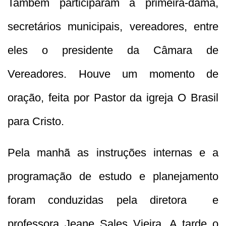
Também participaram a primeira-dama,
secretários municipais, vereadores, entre
eles o presidente da Câmara de
Vereadores. Houve um momento de
oração, feita por Pastor da igreja O Brasil
para Cristo.
Pela manhã as instruções internas e a
programação de estudo e planejamento
foram conduzidas pela diretora e
professora Jeane Sales Vieira. A tarde o