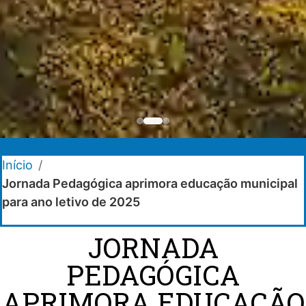
Início
/
Jornada Pedagógica aprimora educação municipal
para ano letivo de 2025
JORNADA
PEDAGÓGICA
APRIMORA EDUCAÇÃO