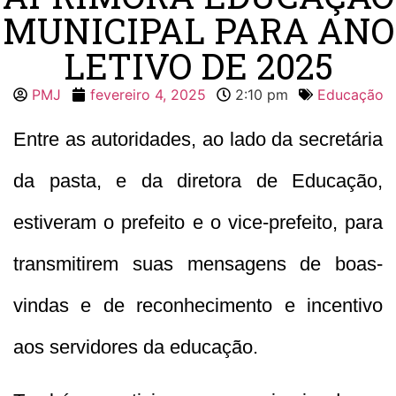
MUNICIPAL PARA ANO
LETIVO DE 2025
PMJ
fevereiro 4, 2025
2:10 pm
Educação
Entre as autoridades, ao lado da secretária
da pasta, e da diretora de Educação,
estiveram o prefeito e o vice-prefeito, para
transmitirem suas mensagens de boas-
vindas e de reconhecimento e incentivo
aos servidores da educação.