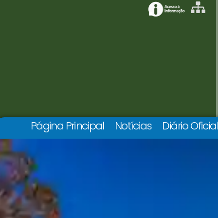
Página Principal
Notícias
Diário Oficia