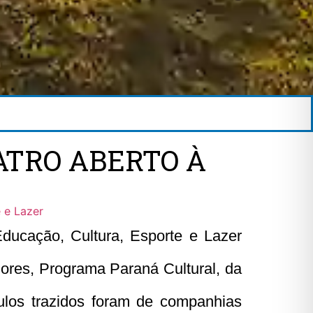
ATRO ABERTO À
 e Lazer
Educação, Cultura, Esporte e Lazer
ores, Programa Paraná Cultural, da
culos trazidos foram de companhias