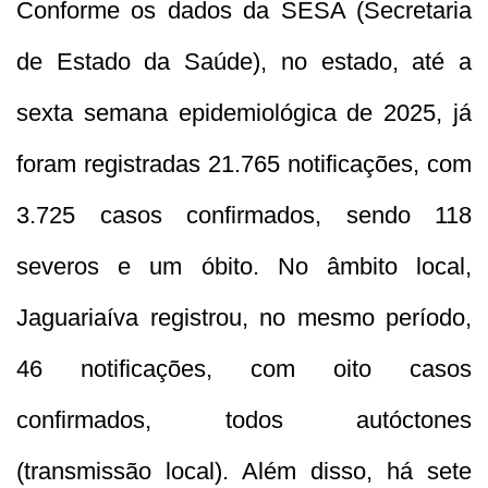
Conforme os dados da SESA (Secretaria
de Estado da Saúde), no estado, até a
sexta semana epidemiológica de 2025, já
foram registradas 21.765 notificações, com
3.725 casos confirmados, sendo 118
severos e um óbito. No âmbito local,
Jaguariaíva registrou, no mesmo período,
46 notificações, com oito casos
confirmados, todos autóctones
(transmissão local). Além disso, há sete