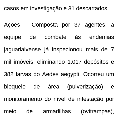
casos em investigação e 31 descartados.
Ações
– Composta por 37 agentes, a
equipe de combate às endemias
jaguariaivense já inspecionou mais de 7
mil imóveis, eliminando 1.017 depósitos e
382 larvas do Aedes aegypti. Ocorreu um
bloqueio de área (pulverização) e
monitoramento do nível de infestação por
meio de armadilhas (ovitrampas),