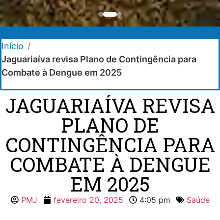
Início
/
Jaguariaíva revisa Plano de Contingência para
Combate à Dengue em 2025
JAGUARIAÍVA REVISA
PLANO DE
CONTINGÊNCIA PARA
COMBATE À DENGUE
EM 2025
PMJ
fevereiro 20, 2025
4:05 pm
Saúde