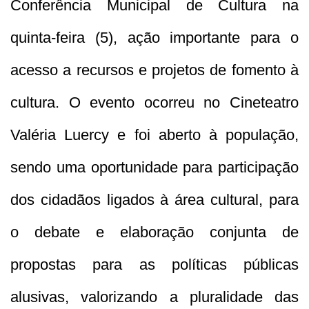
Conferência Municipal de Cultura na
quinta-feira (5), ação importante para o
acesso a recursos e projetos de fomento à
cultura. O evento ocorreu no Cineteatro
Valéria Luercy e foi aberto à população,
sendo uma oportunidade para participação
dos cidadãos ligados à área cultural, para
o debate e elaboração conjunta de
propostas para as políticas públicas
alusivas, valorizando a pluralidade das