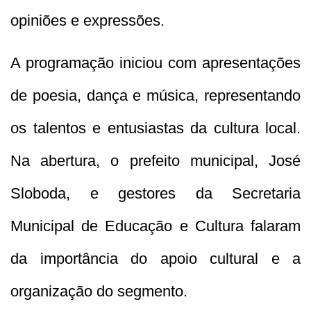
opiniões e expressões.
A programação iniciou com apresentações
de poesia, dança e música, representando
os talentos e entusiastas da cultura local.
Na abertura, o prefeito municipal, José
Sloboda, e gestores da Secretaria
Municipal de Educação e Cultura falaram
da importância do apoio cultural e a
organização do segmento.