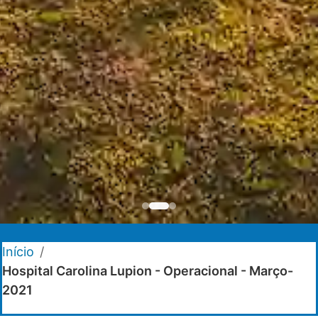
Início
/
Hospital Carolina Lupion - Operacional - Março-
2021