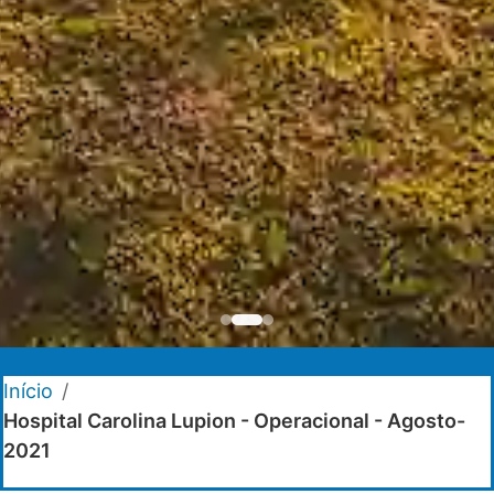
Início
/
Hospital Carolina Lupion - Operacional - Agosto-
2021