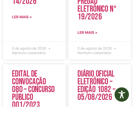
14/2026
Pregão
Eletrônico N°
19/2026
LER MAIS »
LER MAIS »
5 de agosto de 2026
5 de agosto de 2026
Nenhum comentário
Nenhum comentário
Edital de
Diário Oficial
Convocação
Eletrônico –
080 – Concurso
Edição 1082 –
Público
05/08/2026
001/2023
LER MAIS »
LER MAIS »