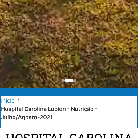
Início
/
Hospital Carolina Lupion - Nutrição -
Julho/Agosto-2021
HOSPITAL CAROLINA