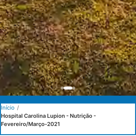
Início
/
Hospital Carolina Lupion - Nutrição -
Fevereiro/Março-2021