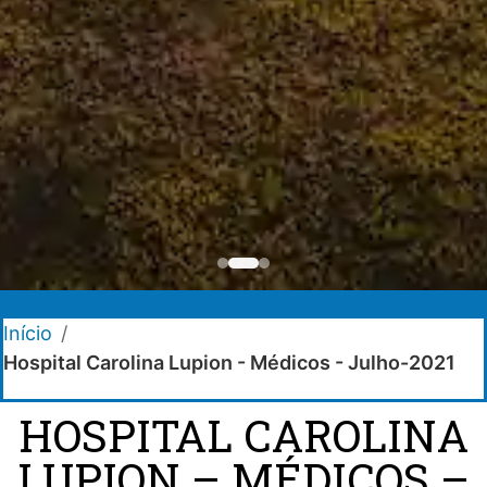
Início
/
Hospital Carolina Lupion - Médicos - Julho-2021
HOSPITAL CAROLINA
LUPION – MÉDICOS –