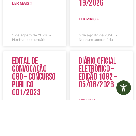
19/2026
LER MAIS »
LER MAIS »
5 de agosto de 2026
5 de agosto de 2026
Nenhum comentário
Nenhum comentário
Edital de
Diário Oficial
Convocação
Eletrônico –
080 – Concurso
Edição 1082 –
Público
05/08/2026
001/2023
LER MAIS »
LER MAIS »
5 de agosto de 2026
5 de agosto de 2026
Nenhum comentário
Nenhum comentário