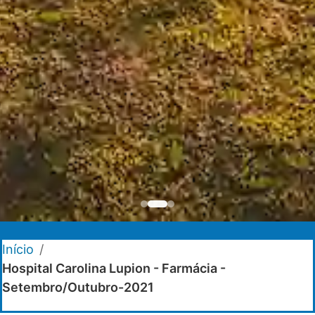
Início
/
Hospital Carolina Lupion - Farmácia -
Setembro/Outubro-2021