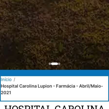
Início
/
Hospital Carolina Lupion - Farmácia - Abril/Maio-
2021
HOSPITAL CAROLINA