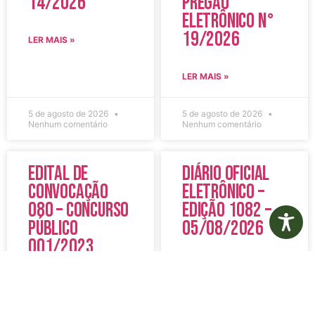
14/2026
Pregão
Eletrônico N°
19/2026
LER MAIS »
LER MAIS »
5 de agosto de 2026
5 de agosto de 2026
Nenhum comentário
Nenhum comentário
Edital de
Diário Oficial
Convocação
Eletrônico –
080 – Concurso
Edição 1082 –
Público
05/08/2026
001/2023
LER MAIS »
LER MAIS »