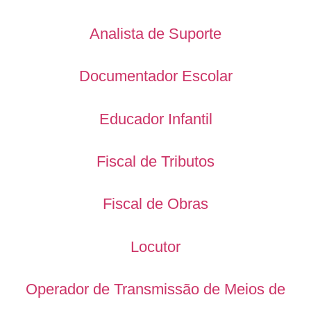
Analista de Suporte
Documentador Escolar
Educador Infantil
Fiscal de Tributos
Fiscal de Obras
Locutor
Operador de Transmissão de Meios de