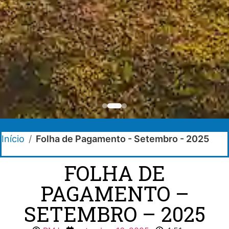
Início
/
Folha de Pagamento - Setembro - 2025
FOLHA DE
PAGAMENTO –
SETEMBRO – 2025