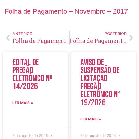
Folha de Pagamento – Novembro – 2017
ANTERIOR
POSTERIOR
Folha de Pagamento – Outubro – 2017
Folha de Pagamento – Dezembro – 2017
Edital de
Aviso de
Pregão
Suspensão de
Eletrônico Nº
Licitação
14/2026
Pregão
Eletrônico N°
19/2026
LER MAIS »
LER MAIS »
5 de agosto de 2026
5 de agosto de 2026