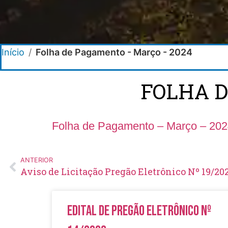
Início
/
Folha de Pagamento - Março - 2024
FOLHA D
Folha de Pagamento – Março – 20
ANTERIOR
Aviso de Licitação Pregão Eletrônico Nº 19/20
Edital de Pregão Eletrônico Nº