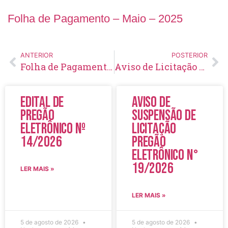
Folha de Pagamento – Maio – 2025
ANTERIOR
POSTERIOR
Folha de Pagamento – Abril – 2025
Aviso de Licitação Pregão Eletrônico Nº 24/2025
Edital de
Aviso de
Pregão
Suspensão de
Eletrônico Nº
Licitação
14/2026
Pregão
Eletrônico N°
19/2026
LER MAIS »
LER MAIS »
5 de agosto de 2026
5 de agosto de 2026