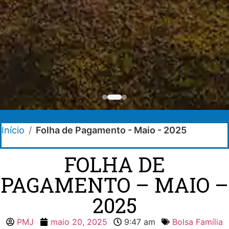
Início
/
Folha de Pagamento - Maio - 2025
FOLHA DE
PAGAMENTO – MAIO –
2025
PMJ
maio 20, 2025
9:47 am
Bolsa Família