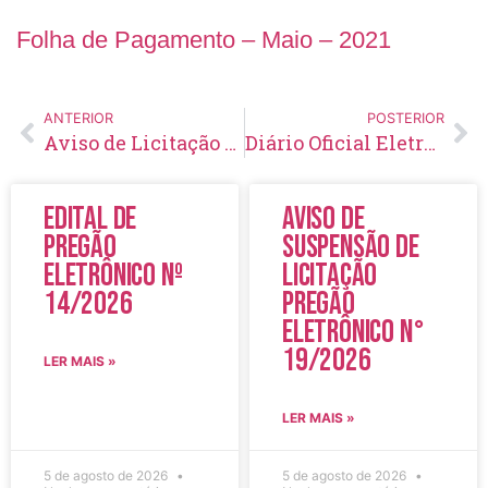
Folha de Pagamento – Maio – 2021
ANTERIOR
POSTERIOR
Aviso de Licitação Pregão Eletrônico Nº 64/2021
Diário Oficial Eletrônico – Edição 441 – 20/05/2021
Edital de
Aviso de
Pregão
Suspensão de
Eletrônico Nº
Licitação
14/2026
Pregão
Eletrônico N°
19/2026
LER MAIS »
LER MAIS »
5 de agosto de 2026
5 de agosto de 2026