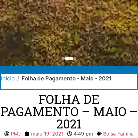
Início
/
Folha de Pagamento - Maio - 2021
FOLHA DE
PAGAMENTO – MAIO –
2021
PMJ
maio 19, 2021
4:49 pm
Bolsa Família