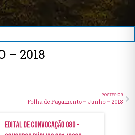
 – 2018
POSTERIOR
Folha de Pagamento – Junho – 2018
Edital de Convocação 080 –