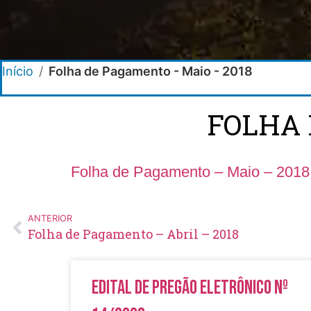
Início
/
Folha de Pagamento - Maio - 2018
FOLHA 
Folha de Pagamento – Maio – 2018
ANTERIOR
Folha de Pagamento – Abril – 2018
Edital de Pregão Eletrônico Nº