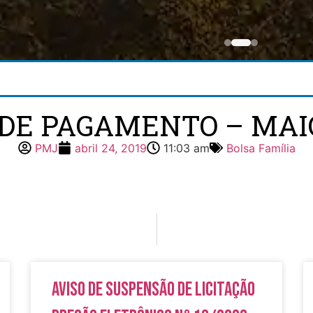
DE PAGAMENTO – MAIO
PMJ
abril 24, 2019
11:03 am
Bolsa Família
Aviso de Suspensão de Licitação