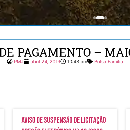
DE PAGAMENTO – MAIO
PMJ
abril 24, 2019
10:48 am
Bolsa Família
Aviso de Suspensão de Licitação