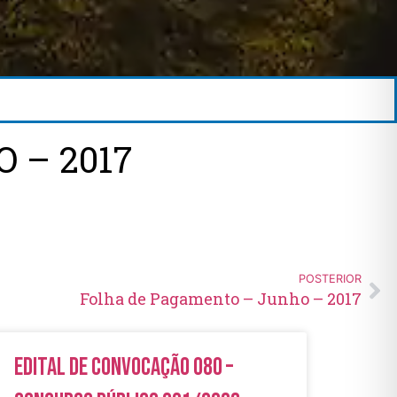
 – 2017
POSTERIOR
Folha de Pagamento – Junho – 2017
Edital de Convocação 080 –