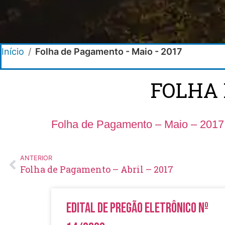
Início
/
Folha de Pagamento - Maio - 2017
FOLHA 
Folha de Pagamento – Maio – 2017
ANTERIOR
Folha de Pagamento – Abril – 2017
Edital de Pregão Eletrônico Nº