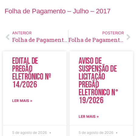
Folha de Pagamento – Julho – 2017
ANTERIOR
POSTERIOR
Folha de Pagamento – Junho – 2017
Folha de Pagamento – Agosto – 2017
Edital de
Aviso de
Pregão
Suspensão de
Eletrônico Nº
Licitação
14/2026
Pregão
Eletrônico N°
19/2026
LER MAIS »
LER MAIS »
5 de agosto de 2026
5 de agosto de 2026