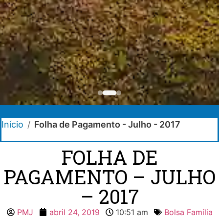
Início
/
Folha de Pagamento - Julho - 2017
FOLHA DE
PAGAMENTO – JULHO
– 2017
PMJ
abril 24, 2019
10:51 am
Bolsa Família