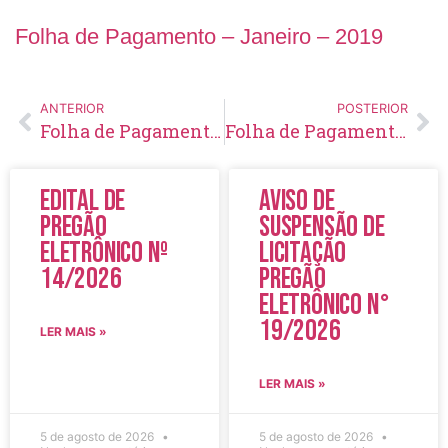
Folha de Pagamento – Janeiro – 2019
ANTERIOR
POSTERIOR
Folha de Pagamento – Dezembro – 2018
Folha de Pagamento – Fevereiro – 2019
Edital de
Aviso de
Pregão
Suspensão de
Eletrônico Nº
Licitação
14/2026
Pregão
Eletrônico N°
19/2026
LER MAIS »
LER MAIS »
5 de agosto de 2026
5 de agosto de 2026