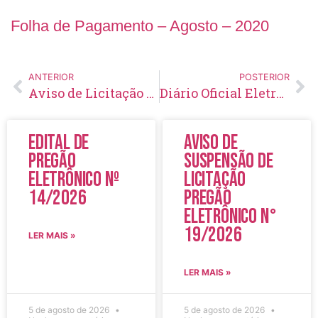
Folha de Pagamento – Agosto – 2020
ANTERIOR
POSTERIOR
Aviso de Licitação Pregão Eletrônico Nº 94/2020
Diário Oficial Eletrônico – Edição 333 – 21/08/2020
Edital de
Aviso de
Pregão
Suspensão de
Eletrônico Nº
Licitação
14/2026
Pregão
Eletrônico N°
19/2026
LER MAIS »
LER MAIS »
5 de agosto de 2026
5 de agosto de 2026