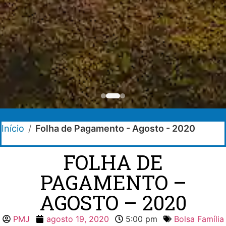
Início
/
Folha de Pagamento - Agosto - 2020
FOLHA DE
PAGAMENTO –
AGOSTO – 2020
PMJ
agosto 19, 2020
5:00 pm
Bolsa Família