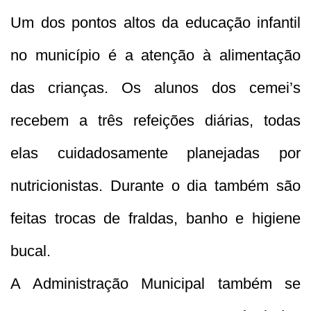
Um dos pontos altos da educação infantil
no município é a atenção à alimentação
das crianças. Os alunos dos cemei’s
recebem a três refeições diárias, todas
elas cuidadosamente planejadas por
nutricionistas. Durante o dia também são
feitas trocas de fraldas, banho e higiene
bucal.
A Administração Municipal também se