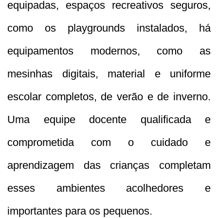
equipadas, espaços recreativos seguros,
como os playgrounds instalados, há
equipamentos modernos, como as
mesinhas digitais, material e uniforme
escolar completos, de verão e de inverno.
Uma equipe docente qualificada e
comprometida com o cuidado e
aprendizagem das crianças completam
esses ambientes acolhedores e
importantes para os pequenos.