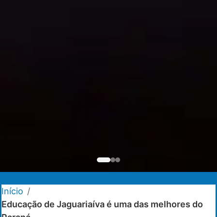
Início
/
Educação de Jaguariaíva é uma das melhores do