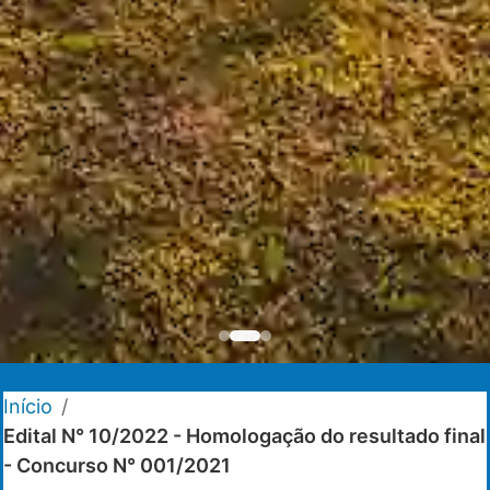
Início
/
Edital N° 10/2022 - Homologação do resultado final
- Concurso N° 001/2021