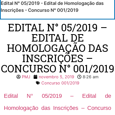
Edital N° 05/2019 - Edital de Homologação das
Inscrições - Concurso N° 001/2019
EDITAL N° 05/2019 –
EDITAL DE
HOMOLOGAÇÃO DAS
INSCRIÇÕES –
CONCURSO N° 001/2019
PMJ
novembro 5, 2019
8:26 am
Concurso 001/2019
Edital N° 05/2019 – Edital de
Homologação das Inscrições – Concurso