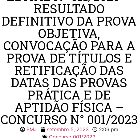
RESULTADO
DEFINITIVO DA PROVA
OBJETIVA,
CONVOCAÇÃO PARA A
PROVA DE TÍTULOS E
RETIFICAÇÃO DAS
DATAS DAS PROVAS
PRÁTICA E DE
APTIDÃO FÍSICA –
CONCURSO N° 001/2023
PMJ
setembro 5, 2023
2:06 pm
Concurso 001/2023