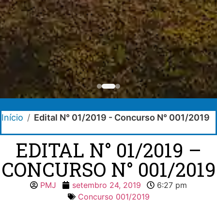
Início
/
Edital N° 01/2019 - Concurso N° 001/2019
EDITAL N° 01/2019 –
CONCURSO N° 001/2019
PMJ
setembro 24, 2019
6:27 pm
Concurso 001/2019