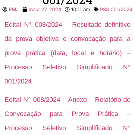
PMJ
maio 27, 2024
10:11 am
PSS 001/2024
Edital N° 008/2024 – Resultado definitivo
da prova objetiva e convocação para a
prova prática (data, local e horário) –
Processo Seletivo Simplificado N°
001/2024
Edital N° 008/2024 – Anexo – Relatório de
Convocação para Prova Prática –
Processo Seletivo Simplificado N°