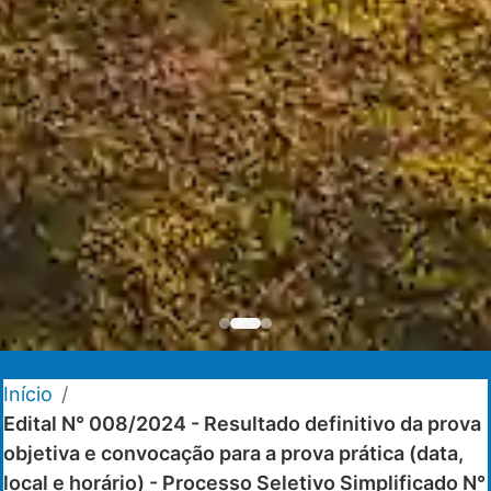
Início
/
Edital N° 008/2024 - Resultado definitivo da prova
objetiva e convocação para a prova prática (data,
local e horário) - Processo Seletivo Simplificado N°