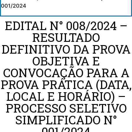
001/2024
EDITAL N° 008/2024 –
RESULTADO
DEFINITIVO DA PROVA
OBJETIVA E
CONVOCAÇÃO PARA A
PROVA PRÁTICA (DATA,
LOCAL E HORÁRIO) –
PROCESSO SELETIVO
SIMPLIFICADO N°
001/2024