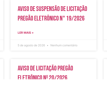
Aviso de Suspensão de Licitação
Pregão Eletrônico N° 19/2026
LER MAIS »
5 de agosto de 2026
Nenhum comentário
Aviso de Licitação Pregão
Eletrônico Nº 20/2026
LER MAIS »
31 de julho de 2026
Nenhum comentário