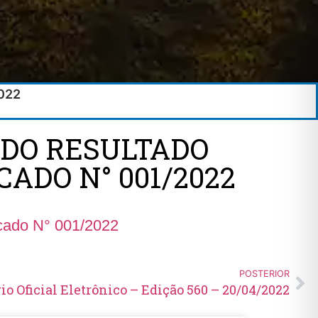
2022
 DO RESULTADO
ADO N° 001/2022
icado N° 001/2022
POSTERIOR
io Oficial Eletrônico – Edição 560 – 20/04/2022