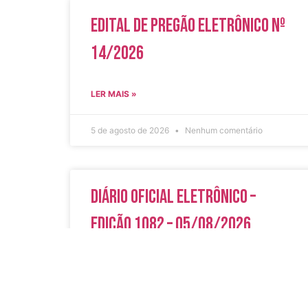
Edital de Pregão Eletrônico Nº
14/2026
LER MAIS »
5 de agosto de 2026
Nenhum comentário
Diário Oficial Eletrônico –
Edição 1082 – 05/08/2026
LER MAIS »
5 de agosto de 2026
Nenhum comentário