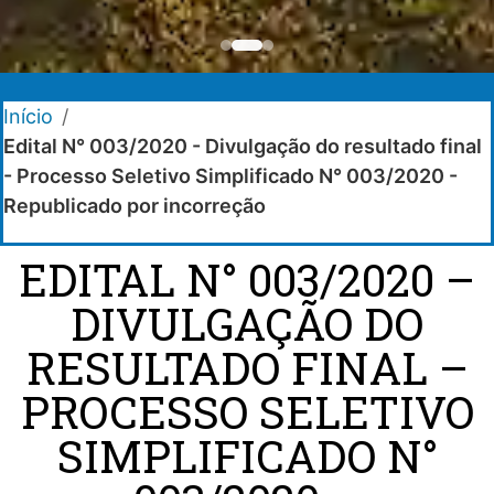
Início
/
Edital N° 003/2020 - Divulgação do resultado final
- Processo Seletivo Simplificado N° 003/2020 -
Republicado por incorreção
EDITAL N° 003/2020 –
DIVULGAÇÃO DO
RESULTADO FINAL –
PROCESSO SELETIVO
SIMPLIFICADO N°