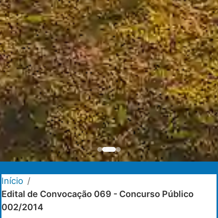
Início
/
Edital de Convocação 069 - Concurso Público
002/2014