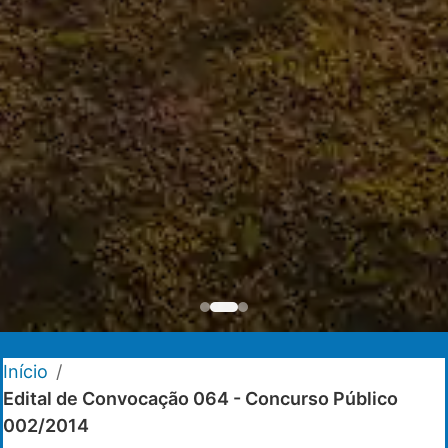
Início
/
Edital de Convocação 064 - Concurso Público
002/2014