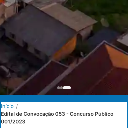
Início
/
Edital de Convocação 053 - Concurso Público
001/2023