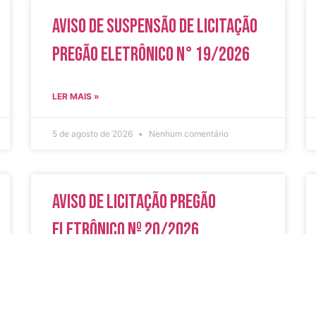
Aviso de Suspensão de Licitação
Pregão Eletrônico N° 19/2026
LER MAIS »
5 de agosto de 2026
Nenhum comentário
Aviso de Licitação Pregão
Eletrônico Nº 20/2026
LER MAIS »
31 de julho de 2026
Nenhum comentário