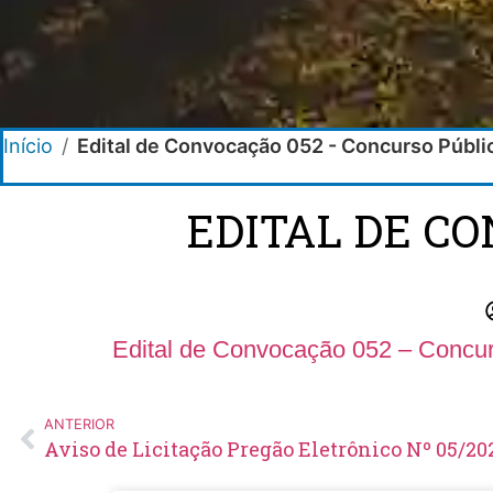
Início
/
Edital de Convocação 052 - Concurso Públ
EDITAL DE C
Edital de Convocação 052 – Concur
ANTERIOR
Aviso de Licitação Pregão Eletrônico Nº 05/20