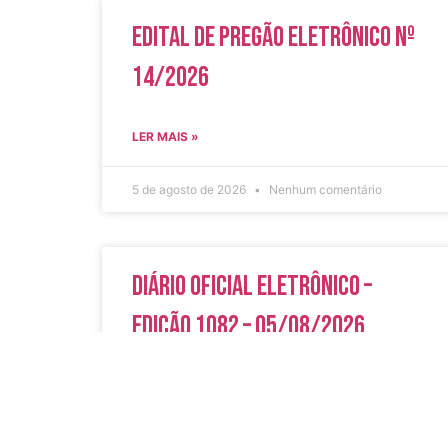
Edital de Pregão Eletrônico Nº
14/2026
LER MAIS »
5 de agosto de 2026
Nenhum comentário
Diário Oficial Eletrônico –
Edição 1082 – 05/08/2026
LER MAIS »
5 de agosto de 2026
Nenhum comentário