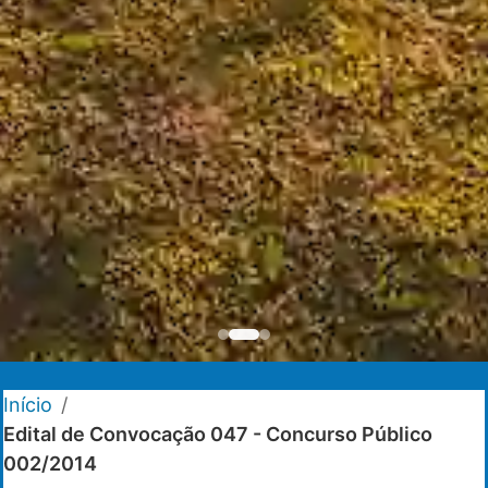
Início
/
Edital de Convocação 047 - Concurso Público
002/2014