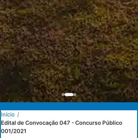
Início
/
Edital de Convocação 047 - Concurso Público
001/2021