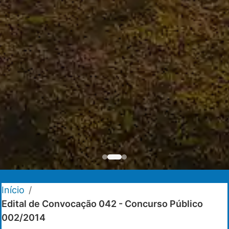
Início
/
Edital de Convocação 042 - Concurso Público
002/2014