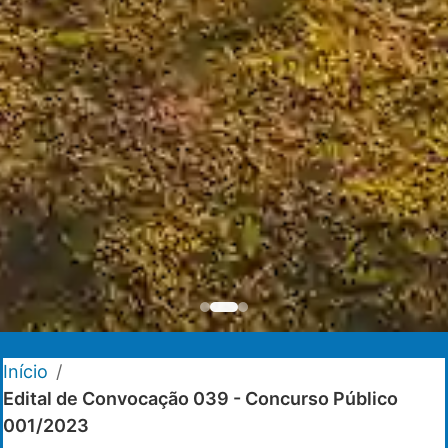
Início
/
Edital de Convocação 039 - Concurso Público
001/2023