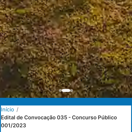
Início
/
Edital de Convocação 035 - Concurso Público
001/2023