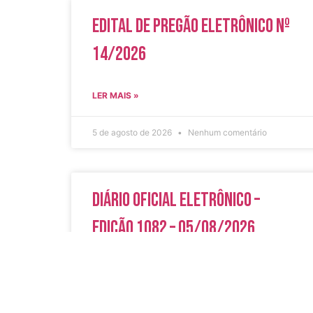
Edital de Pregão Eletrônico Nº
14/2026
LER MAIS »
5 de agosto de 2026
Nenhum comentário
Diário Oficial Eletrônico –
Edição 1082 – 05/08/2026
LER MAIS »
5 de agosto de 2026
Nenhum comentário