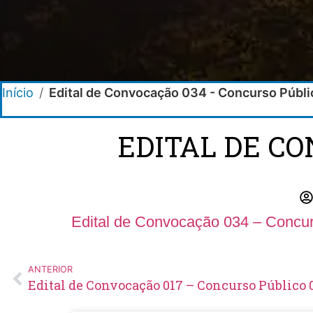
Início
/
Edital de Convocação 034 - Concurso Públ
EDITAL DE C
Edital de Convocação 034 – Concur
ANTERIOR
Edital de Convocação 017 – Concurso Público 