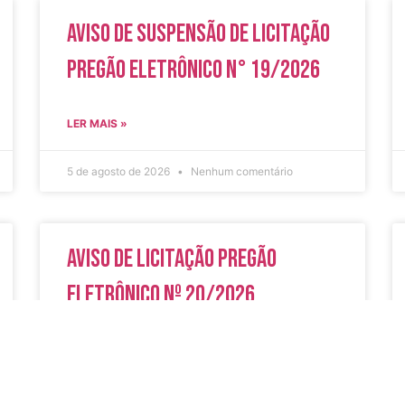
Aviso de Suspensão de Licitação
Pregão Eletrônico N° 19/2026
LER MAIS »
5 de agosto de 2026
Nenhum comentário
Aviso de Licitação Pregão
Eletrônico Nº 20/2026
LER MAIS »
31 de julho de 2026
Nenhum comentário