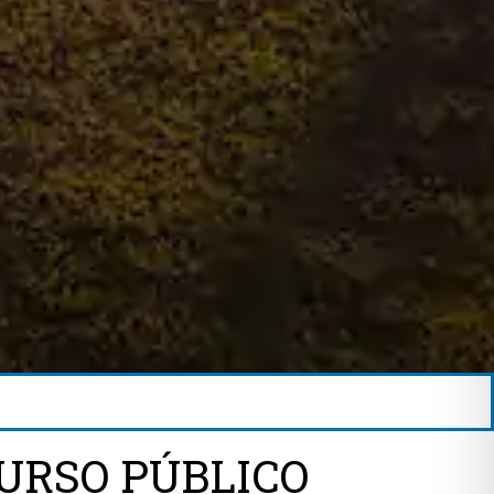
URSO PÚBLICO