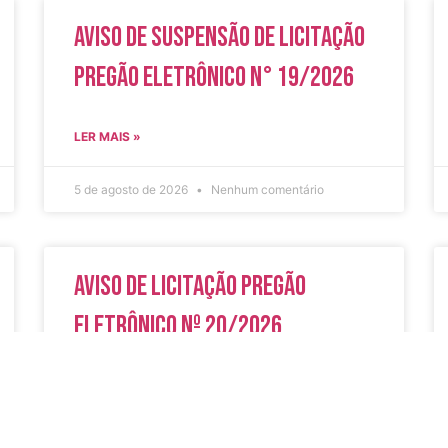
Aviso de Suspensão de Licitação
Pregão Eletrônico N° 19/2026
LER MAIS »
5 de agosto de 2026
Nenhum comentário
Aviso de Licitação Pregão
Eletrônico Nº 20/2026
LER MAIS »
31 de julho de 2026
Nenhum comentário