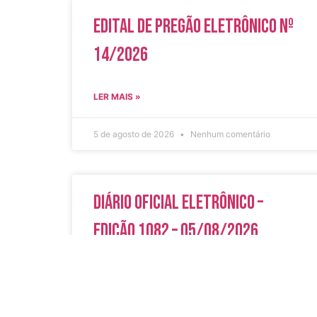
Edital de Pregão Eletrônico Nº
14/2026
LER MAIS »
5 de agosto de 2026
Nenhum comentário
Diário Oficial Eletrônico –
Edição 1082 – 05/08/2026
LER MAIS »
5 de agosto de 2026
Nenhum comentário