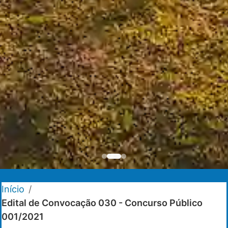
Início
/
Edital de Convocação 030 - Concurso Público
001/2021